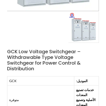
GCK Low Voltage Switchgear –
Withdrawable Type Voltage
Switchgear for Power Control &
Distribution
الموديل:
GCK
خدمات تصنيع
المعدات
الأصلية وتصنيع
متوفرة
المعدات