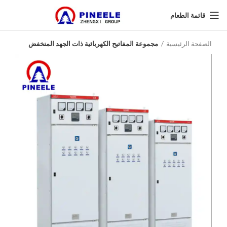
قائمة الطعام
الصفحة الرئيسية
مجموعة المفاتيح الكهربائية ذات الجهد المنخفض