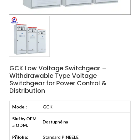
GCK Low Voltage Switchgear –
Withdrawable Type Voltage
Switchgear for Power Control &
Distribution
Model:
GCK
Služby OEM
Dostupné na
a ODM:
Příloha:
Standard PINEELE