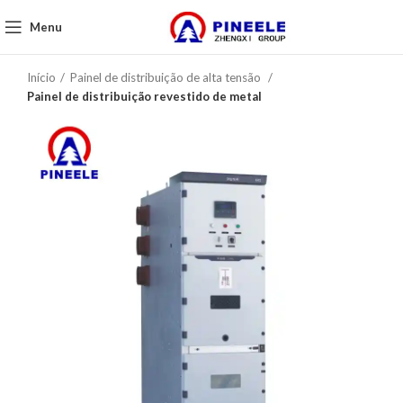
Menu
Início
Painel de distribuição de alta tensão
Painel de distribuição revestido de metal