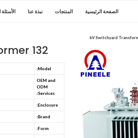
الصفحة الرئيسية
المنتجات
نبذة عنا
الأسئلة 
132 kV Switchyard Transformer
Model:
OEM and
ODM
Services:
Enclosure:
Brand:
Form: