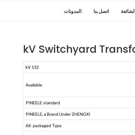
الشائعة
اتصل بنا
المدونات
132 kV
Available
PINEELE standard
PINEELE, a Brand Under ZHENGXI
All- packaged Type