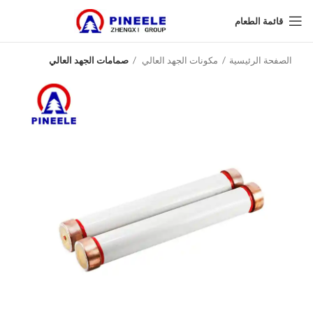
قائمة الطعام
الصفحة الرئيسية
مكونات الجهد العالي
صمامات الجهد العالي