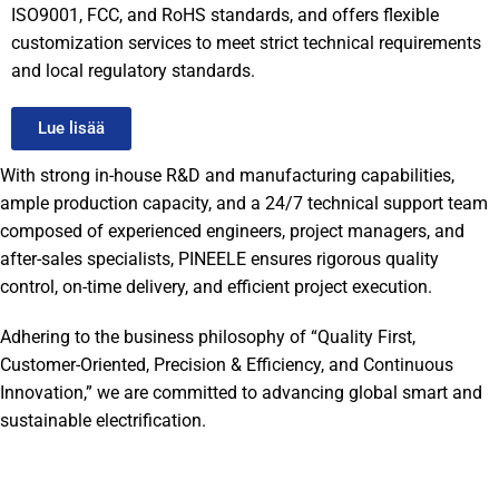
ISO9001, FCC, and RoHS standards, and offers flexible
customization services to meet strict technical requirements
and local regulatory standards.
Lue lisää
With strong in-house R&D and manufacturing capabilities,
ample production capacity, and a 24/7 technical support team
composed of experienced engineers, project managers, and
after-sales specialists, PINEELE ensures rigorous quality
control, on-time delivery, and efficient project execution.
Adhering to the business philosophy of “Quality First,
Customer-Oriented, Precision & Efficiency, and Continuous
Innovation,” we are committed to advancing global smart and
sustainable electrification.