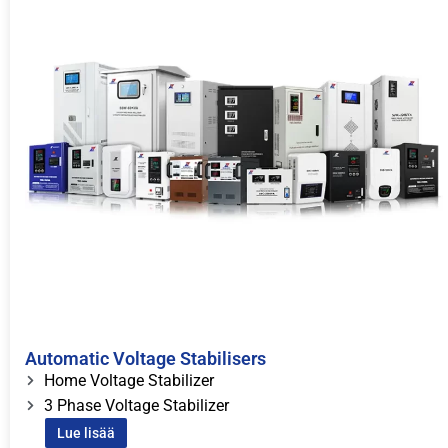
Automatic Voltage Stabilisers
Home Voltage Stabilizer
3 Phase Voltage Stabilizer
Lue lisää