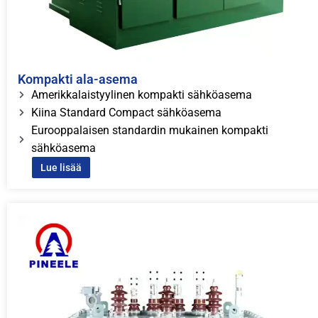
Kompakti ala-asema
Amerikkalaistyylinen kompakti sähköasema
Kiina Standard Compact sähköasema
Eurooppalaisen standardin mukainen kompakti
sähköasema
Lue lisää