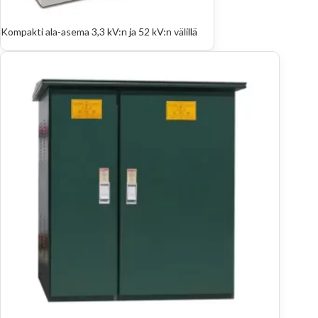
Kompakti ala-asema 3,3 kV:n ja 52 kV:n välillä