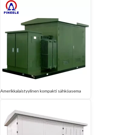
Amerikkalaistyylinen kompakti sähköasema