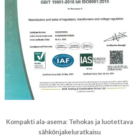
Kompakti ala-asema: Tehokas ja luotettava
sähkönjakeluratkaisu