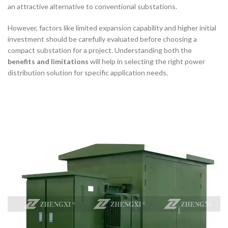
an attractive alternative to conventional substations.
However, factors like limited expansion capability and higher initial
investment should be carefully evaluated before choosing a
compact substation for a project. Understanding both the
benefits and limitations
will help in selecting the right power
distribution solution for specific application needs.