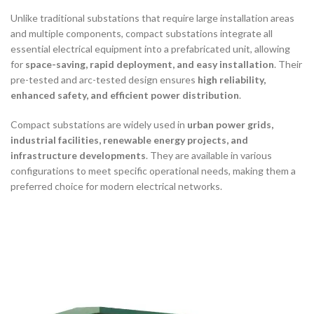
Unlike traditional substations that require large installation areas
and multiple components, compact substations integrate all
essential electrical equipment into a prefabricated unit, allowing
for
space-saving, rapid deployment, and easy installation
. Their
pre-tested and arc-tested design ensures
high reliability,
enhanced safety, and efficient power distribution
.
Compact substations are widely used in
urban power grids,
industrial facilities, renewable energy projects, and
infrastructure developments
. They are available in various
configurations to meet specific operational needs, making them a
preferred choice for modern electrical networks.