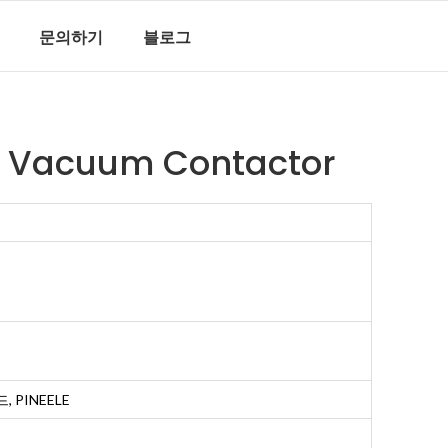
문의하기
블로그
e Vacuum Contactor
, PINEELE