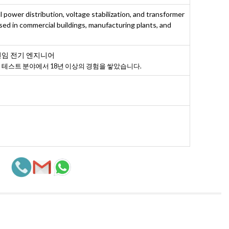
al power distribution, voltage stabilization, and transformer
sed in commercial buildings, manufacturing plants, and
선임 전기 엔지니어
및 테스트 분야에서 18년 이상의 경험을 쌓았습니다.