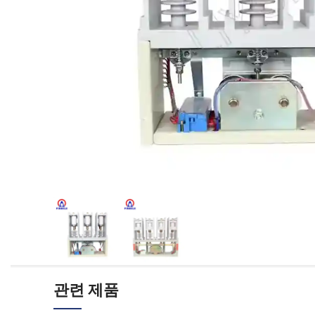
관련 제품