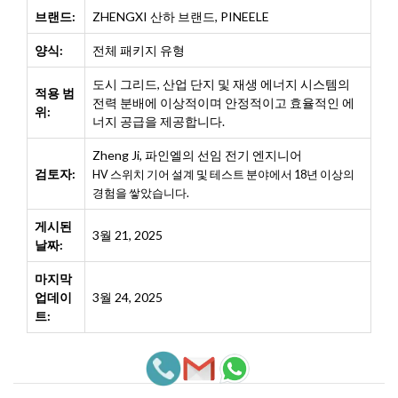
브랜드:
ZHENGXI 산하 브랜드, PINEELE
양식:
전체 패키지 유형
도시 그리드, 산업 단지 및 재생 에너지 시스템의
적용 범
전력 분배에 이상적이며 안정적이고 효율적인 에
위:
너지 공급을 제공합니다.
Zheng Ji
,
파인엘의 선임 전기 엔지니어
검토자:
HV 스위치 기어 설계 및 테스트 분야에서 18년 이상의
경험을 쌓았습니다.
게시된
3월 21, 2025
날짜:
마지막
업데이
3월 24, 2025
트: