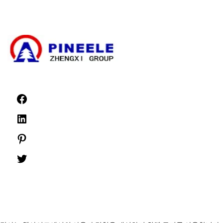
저전압 스위치 기어
뉴스
©1999 -
PINEELE 판권 소유.
의 명시적인 서면 허가 없이 여기에 포함된 자료를 어떤 형식이나 매체로도 복제하
는 것은 금지되어 있습니다.