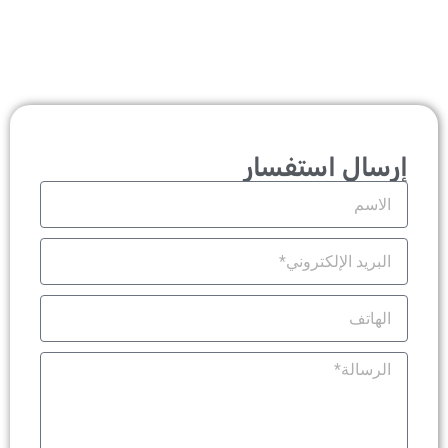
إرسال استفسار