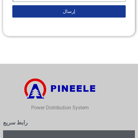
إرسال
Power Distribution System
رابط سريع
صفحة الرئيسية