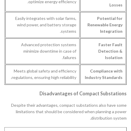
optimize energy efficiency.
Losses
Easily integrates with solar farms,
Potential for
wind power, and battery storage
Renewable Energy
systems.
Integration
Advanced protection systems
Faster Fault
minimize downtime in case of
Detection &
failures.
Isolation
Meets global safety and efficiency
Compliance with
regulations, ensuring high reliability.
Industry Standards
Disadvantages of Compact Substations
Despite their advantages, compact substations also have some
limitations that should be considered when planning a power
distribution system.