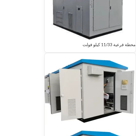
محطة فرعية 11/33 كيلو فولت