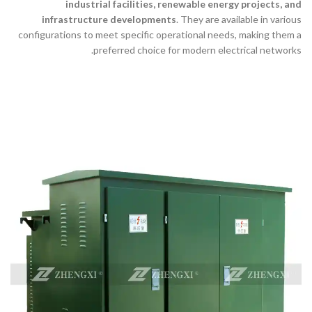
industrial facilities, renewable energy projects, and
infrastructure developments
. They are available in various
configurations to meet specific operational needs, making them a
preferred choice for modern electrical networks.