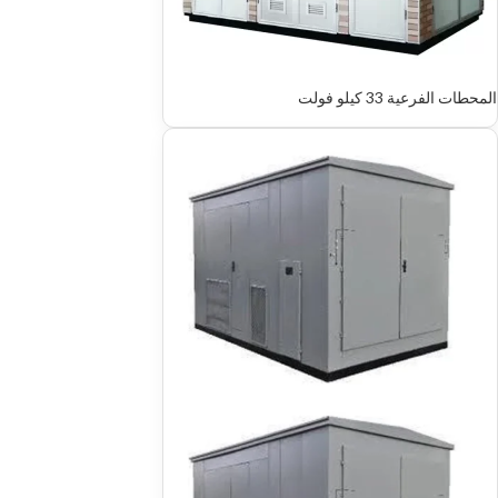
المحطات الفرعية 33 كيلو فولت