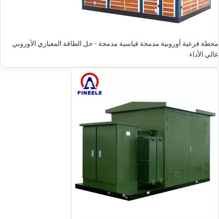
محطة فرعية أوروبية مدمجة قياسية مدمجة - حل الطاقة المعياري الأوروبي
عالي الأداء