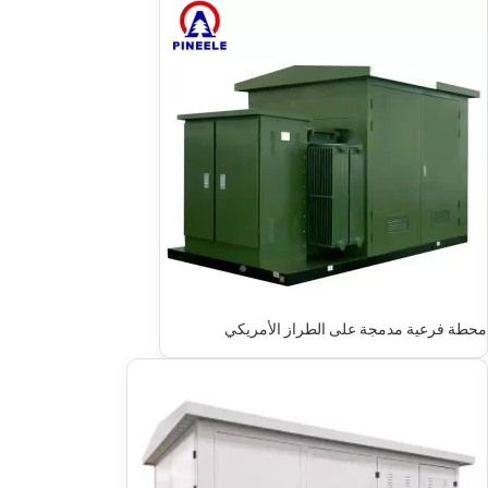
محطة فرعية مدمجة على الطراز الأمريكي