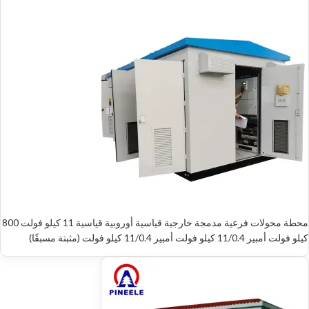
محطة محولات فرعية مدمجة خارجية قياسية أوروبية قياسية 11 كيلو فولت 800
كيلو فولت أمبير 11/0.4 كيلو فولت أمبير 11/0.4 كيلو فولت (مثبتة مسبقًا)