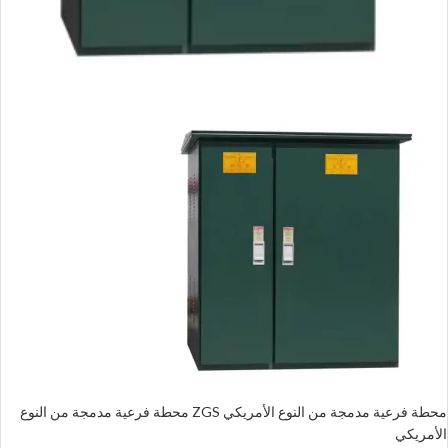
محطة فرعية مدمجة من النوع الأمريكي ZGS محطة فرعية مدمجة من النوع
الأمريكي