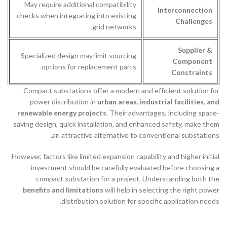
May require additional compatibility
Interconnection
checks when integrating into existing
Challenges
grid networks.
Supplier &
Specialized design may limit sourcing
Component
options for replacement parts.
Constraints
Compact substations offer a modern and efficient solution for
power distribution in
urban areas, industrial facilities, and
renewable energy projects
. Their advantages, including space-
saving design, quick installation, and enhanced safety, make them
an attractive alternative to conventional substations.
However, factors like limited expansion capability and higher initial
investment should be carefully evaluated before choosing a
compact substation for a project. Understanding both the
benefits and limitations
will help in selecting the right power
distribution solution for specific application needs.