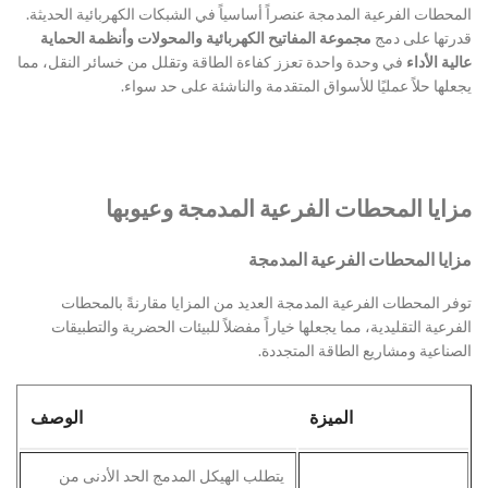
المحطات الفرعية المدمجة عنصراً أساسياً في الشبكات الكهربائية الحديثة.
قدرتها على دمج
مجموعة المفاتيح الكهربائية والمحولات وأنظمة الحماية
عالية الأداء
في وحدة واحدة تعزز كفاءة الطاقة وتقلل من خسائر النقل، مما
يجعلها حلاً عمليًا للأسواق المتقدمة والناشئة على حد سواء.
مزايا المحطات الفرعية المدمجة وعيوبها
مزايا المحطات الفرعية المدمجة
توفر المحطات الفرعية المدمجة العديد من المزايا مقارنةً بالمحطات
الفرعية التقليدية، مما يجعلها خياراً مفضلاً للبيئات الحضرية والتطبيقات
الصناعية ومشاريع الطاقة المتجددة.
الميزة
الوصف
يتطلب الهيكل المدمج الحد الأدنى من