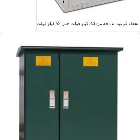
محطة فرعية مدمجة من 3.3 كيلو فولت حتى 52 كيلو فولت