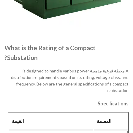
What is the Rating of a Compact
Substation?
is designed to handle various power
محطة فرعية مدمجة
A
distribution requirements based on its rating, voltage class, and
frequency. Below are the general specifications of a compact
substation:
Specifications
المعلمة
القيمة