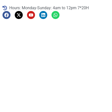
Hours: Monday-Sunday: 4am to 12pm 7*20H