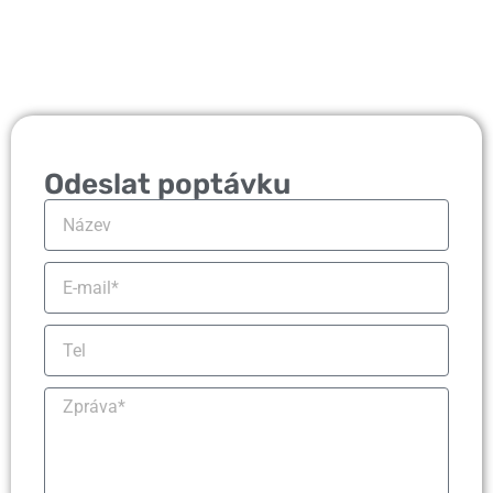
Odeslat poptávku