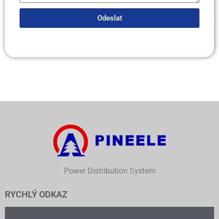
Odeslat
Power Distribution System
RYCHLÝ ODKAZ
Home