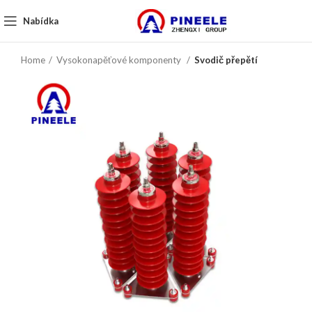
Nabídka
Home
Vysokonapěťové komponenty
Svodič přepětí