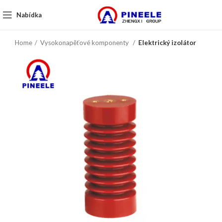
Nabídka
Home
Vysokonapěťové komponenty
Elektrický izolátor