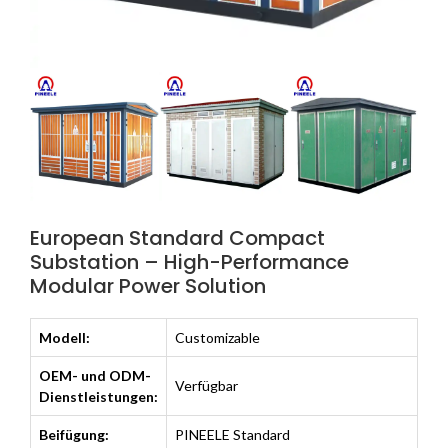
European Standard Compact
Substation – High-Performance
Modular Power Solution
Modell:
Customizable
OEM- und ODM-
Verfügbar
Dienstleistungen:
Beifügung:
PINEELE Standard