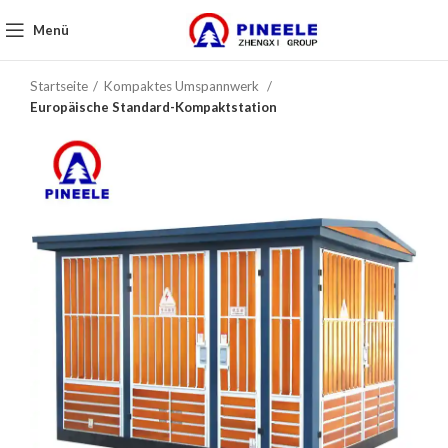
Menü
Startseite
Kompaktes Umspannwerk
Europäische Standard-Kompaktstation