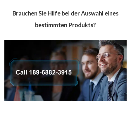
Brauchen Sie Hilfe bei der Auswahl eines
bestimmten Produkts?