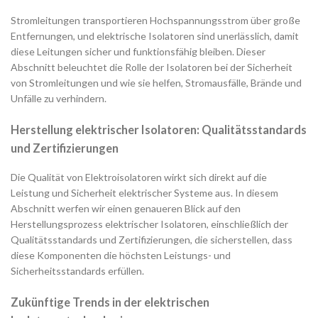
Stromleitungen transportieren Hochspannungsstrom über große
Entfernungen, und elektrische Isolatoren sind unerlässlich, damit
diese Leitungen sicher und funktionsfähig bleiben. Dieser
Abschnitt beleuchtet die Rolle der Isolatoren bei der Sicherheit
von Stromleitungen und wie sie helfen, Stromausfälle, Brände und
Unfälle zu verhindern.
Herstellung elektrischer Isolatoren: Qualitätsstandards
und Zertifizierungen
Die Qualität von Elektroisolatoren wirkt sich direkt auf die
Leistung und Sicherheit elektrischer Systeme aus. In diesem
Abschnitt werfen wir einen genaueren Blick auf den
Herstellungsprozess elektrischer Isolatoren, einschließlich der
Qualitätsstandards und Zertifizierungen, die sicherstellen, dass
diese Komponenten die höchsten Leistungs- und
Sicherheitsstandards erfüllen.
Zukünftige Trends in der elektrischen