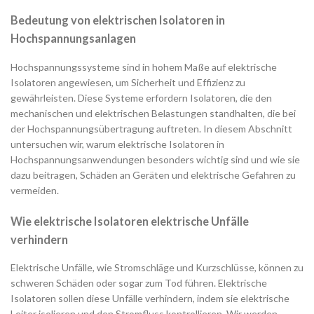
Bedeutung von elektrischen Isolatoren in
Hochspannungsanlagen
Hochspannungssysteme sind in hohem Maße auf elektrische
Isolatoren angewiesen, um Sicherheit und Effizienz zu
gewährleisten. Diese Systeme erfordern Isolatoren, die den
mechanischen und elektrischen Belastungen standhalten, die bei
der Hochspannungsübertragung auftreten. In diesem Abschnitt
untersuchen wir, warum elektrische Isolatoren in
Hochspannungsanwendungen besonders wichtig sind und wie sie
dazu beitragen, Schäden an Geräten und elektrische Gefahren zu
vermeiden.
Wie elektrische Isolatoren elektrische Unfälle
verhindern
Elektrische Unfälle, wie Stromschläge und Kurzschlüsse, können zu
schweren Schäden oder sogar zum Tod führen. Elektrische
Isolatoren sollen diese Unfälle verhindern, indem sie elektrische
Leiter isolieren und den Stromfluss kontrollieren. Wir werden