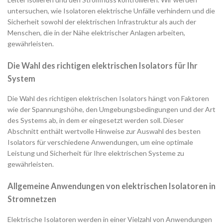
untersuchen, wie Isolatoren elektrische Unfälle verhindern und die
Sicherheit sowohl der elektrischen Infrastruktur als auch der
Menschen, die in der Nähe elektrischer Anlagen arbeiten,
gewährleisten.
Die Wahl des richtigen elektrischen Isolators für Ihr
System
Die Wahl des richtigen elektrischen Isolators hängt von Faktoren
wie der Spannungshöhe, den Umgebungsbedingungen und der Art
des Systems ab, in dem er eingesetzt werden soll. Dieser
Abschnitt enthält wertvolle Hinweise zur Auswahl des besten
Isolators für verschiedene Anwendungen, um eine optimale
Leistung und Sicherheit für Ihre elektrischen Systeme zu
gewährleisten.
Allgemeine Anwendungen von elektrischen Isolatoren in
Stromnetzen
Elektrische Isolatoren werden in einer Vielzahl von Anwendungen