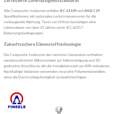
Zertifizierte Zuverlässigkeitsstandards
Alle Composite-Isolatoren erfüllen
IEC 61109
und
ANSI C29
Spezifikationen, mit optionalen Leckstromsensoren für die
vorbeugende Wartung. Tests von Dritten bestätigen eine
Lebensdauer von über 25 Jahren unter IEC 62217-
Belastungsbedingungen.
Zukunftssichere Dämmstofftechnologie
Die Composite-Isolatoren der nächsten Generation enthalten
nanobeschichtete Silikonschalen zur Selbstreinigung und 3D-
gedruckte Anschlüsse, die die Installationszeit um 40% reduzieren.
Nachhaltige Varianten verwenden recycelte Polymermaterialien,
ohne die Durchschlagsfestigkeit zu beeinträchtigen.