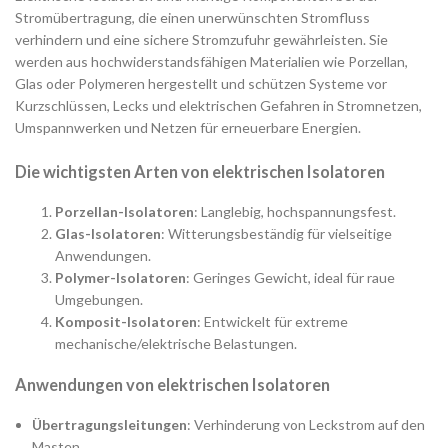
Stromübertragung, die einen unerwünschten Stromfluss
verhindern und eine sichere Stromzufuhr gewährleisten. Sie
werden aus hochwiderstandsfähigen Materialien wie Porzellan,
Glas oder Polymeren hergestellt und schützen Systeme vor
Kurzschlüssen, Lecks und elektrischen Gefahren in Stromnetzen,
Umspannwerken und Netzen für erneuerbare Energien.
Die wichtigsten Arten von elektrischen Isolatoren
Porzellan-Isolatoren
: Langlebig, hochspannungsfest.
Glas-Isolatoren
: Witterungsbeständig für vielseitige
Anwendungen.
Polymer-Isolatoren
: Geringes Gewicht, ideal für raue
Umgebungen.
Komposit-Isolatoren
: Entwickelt für extreme
mechanische/elektrische Belastungen.
Anwendungen von elektrischen Isolatoren
Übertragungsleitungen
: Verhinderung von Leckstrom auf den
Masten.