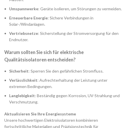
Umspannwerke
: Geräte isolieren, um Störungen zu vermeiden.
Erneuerbare Energie
: Sichere Verbindungen in
Solar-/Windanlagen.
Vertriebsnetze
: Sicherstellung der Stromversorgung für den
Endnutzer.
Warum sollten Sie sich für elektrische
Qualitätsisolatoren entscheiden?
Sicherheit
: Sperren Sie den gefährlichen Stromfluss.
Verlässlichkeit
: Aufrechterhaltung der Leistung unter
extremen Bedingungen.
Langlebigkeit
: Beständig gegen Korrosion, UV-Strahlung und
Verschmutzung.
Aktualisieren Sie Ihre Energiesysteme
Unsere hochwertigen Elektroisolatoren kombinieren
fortschrittliche Materialien und Präzisionstechnik für