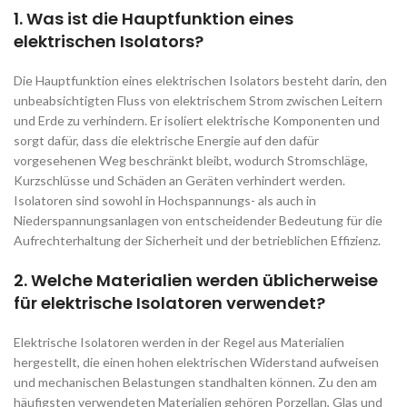
1. Was ist die Hauptfunktion eines
elektrischen Isolators?
Die Hauptfunktion eines elektrischen Isolators besteht darin, den
unbeabsichtigten Fluss von elektrischem Strom zwischen Leitern
und Erde zu verhindern. Er isoliert elektrische Komponenten und
sorgt dafür, dass die elektrische Energie auf den dafür
vorgesehenen Weg beschränkt bleibt, wodurch Stromschläge,
Kurzschlüsse und Schäden an Geräten verhindert werden.
Isolatoren sind sowohl in Hochspannungs- als auch in
Niederspannungsanlagen von entscheidender Bedeutung für die
Aufrechterhaltung der Sicherheit und der betrieblichen Effizienz.
2. Welche Materialien werden üblicherweise
für elektrische Isolatoren verwendet?
Elektrische Isolatoren werden in der Regel aus Materialien
hergestellt, die einen hohen elektrischen Widerstand aufweisen
und mechanischen Belastungen standhalten können. Zu den am
häufigsten verwendeten Materialien gehören Porzellan, Glas und