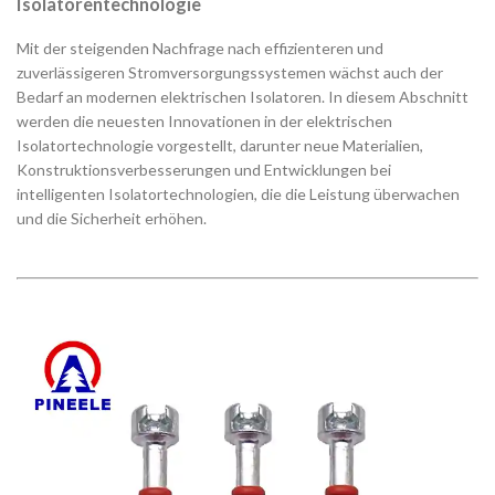
Isolatorentechnologie
Mit der steigenden Nachfrage nach effizienteren und
zuverlässigeren Stromversorgungssystemen wächst auch der
Bedarf an modernen elektrischen Isolatoren. In diesem Abschnitt
werden die neuesten Innovationen in der elektrischen
Isolatortechnologie vorgestellt, darunter neue Materialien,
Konstruktionsverbesserungen und Entwicklungen bei
intelligenten Isolatortechnologien, die die Leistung überwachen
und die Sicherheit erhöhen.