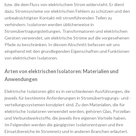
bzw. die dem Fluss von elektrischem Strom widersteht. Er dient
dazu, Stromsysteme vor elektrischen Fehlern zu schützen und den
unbeabsichtigten Kontakt mit stromführenden Teilen zu
verhindern. Isolatoren werden üblicherweise in
Stromübertragungsleitungen, Transformatoren und elektrischen
Geräten verwendet, um elektrische Ströme auf die vorgesehenen
Pfade zu beschränken. In diesem Abschnitt befassen wir uns
eingehend mit den grundlegenden Eigenschaften und Funktionen
von elektrischen Isolatoren.
Arten von elektrischen Isolatoren: Materialien und
Anwendungen
Elektrische Isolatoren gibt es in verschiedenen Ausführungen, die
jeweils für bestimmte Anforderungen in Stromübertragungs- und -
verteilungssystemen konzipiert sind. Zu den Materialien, die für
elektrische Isolatoren verwendet werden, gehören Glas, Porzellan
und Verbundwerkstoffe, die jeweils ihre eigenen Vorteile haben.
Im Folgenden werden die gängigsten Isolatorentypen und ihre
Einsatzbereiche im Stromnetz und in anderen Branchen erläutert.