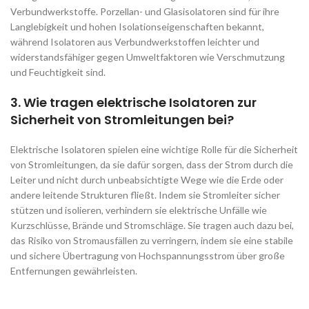
Verbundwerkstoffe. Porzellan- und Glasisolatoren sind für ihre
Langlebigkeit und hohen Isolationseigenschaften bekannt,
während Isolatoren aus Verbundwerkstoffen leichter und
widerstandsfähiger gegen Umweltfaktoren wie Verschmutzung
und Feuchtigkeit sind.
3. Wie tragen elektrische Isolatoren zur
Sicherheit von Stromleitungen bei?
Elektrische Isolatoren spielen eine wichtige Rolle für die Sicherheit
von Stromleitungen, da sie dafür sorgen, dass der Strom durch die
Leiter und nicht durch unbeabsichtigte Wege wie die Erde oder
andere leitende Strukturen fließt. Indem sie Stromleiter sicher
stützen und isolieren, verhindern sie elektrische Unfälle wie
Kurzschlüsse, Brände und Stromschläge. Sie tragen auch dazu bei,
das Risiko von Stromausfällen zu verringern, indem sie eine stabile
und sichere Übertragung von Hochspannungsstrom über große
Entfernungen gewährleisten.