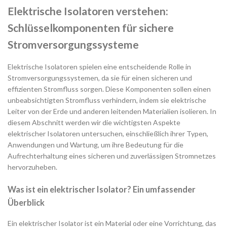
Elektrische Isolatoren verstehen:
Schlüsselkomponenten für sichere
Stromversorgungssysteme
Elektrische Isolatoren spielen eine entscheidende Rolle in
Stromversorgungssystemen, da sie für einen sicheren und
effizienten Stromfluss sorgen. Diese Komponenten sollen einen
unbeabsichtigten Stromfluss verhindern, indem sie elektrische
Leiter von der Erde und anderen leitenden Materialien isolieren. In
diesem Abschnitt werden wir die wichtigsten Aspekte
elektrischer Isolatoren untersuchen, einschließlich ihrer Typen,
Anwendungen und Wartung, um ihre Bedeutung für die
Aufrechterhaltung eines sicheren und zuverlässigen Stromnetzes
hervorzuheben.
Was ist ein elektrischer Isolator? Ein umfassender
Überblick
Ein elektrischer Isolator ist ein Material oder eine Vorrichtung, das