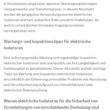
in Stromnetzen eingesetzt, darunter Übertragungsleitungen,
Umspannwerke und Transformatoren. In diesem Abschnitt
werden die gängigsten Verwendungszwecke elektrischer
Isolatoren erörtert, wobei ihre Rolle sowohl in Freileitungs- als
auch in unterirdischen Stromübertragungssystemen
hervorgehoben wird.
Wartungs- und Inspektionstipps für elektrische
Isolatoren
Eine ordnungsgemäße Wartung und regelmäßige Inspektion
elektrischer Isolatoren sind unerlässlich, um ihre Langlebigkeit und
Funktionalität zu gewährleisten. Dieser Abschnitt enthält wichtige
Tipps zur Wartung und Inspektion elektrischer Isolatoren,
einschließlich der Erkennung potenzieller Probleme wie Abnutzung
und Verschlechterung aufgrund von Umweltfaktoren oder
elektrischer Beanspruchung.
Warum elektrische Isolatoren für die Sicherheit von
Stromleitungen von entscheidender Bedeutung sind