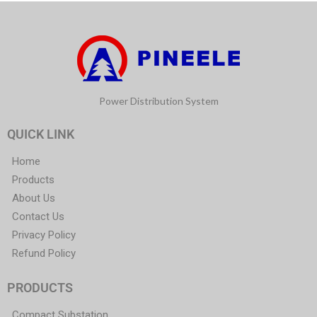
Power Distribution System
QUICK LINK
Home
Products
About Us
Contact Us
Privacy Policy
Refund Policy
PRODUCTS
Compact Substation