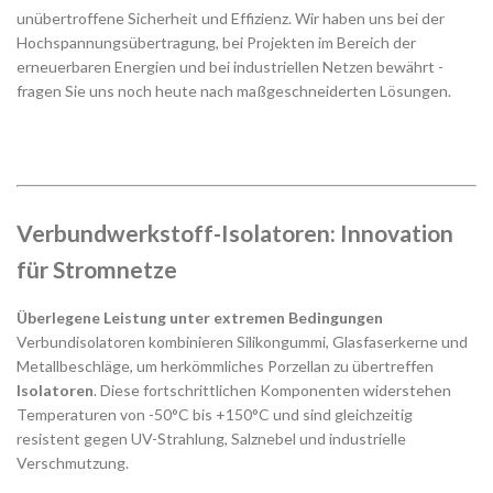
unübertroffene Sicherheit und Effizienz. Wir haben uns bei der
Hochspannungsübertragung, bei Projekten im Bereich der
erneuerbaren Energien und bei industriellen Netzen bewährt -
fragen Sie uns noch heute nach maßgeschneiderten Lösungen.
Verbundwerkstoff-Isolatoren: Innovation
für Stromnetze
Überlegene Leistung unter extremen Bedingungen
Verbundisolatoren kombinieren Silikongummi, Glasfaserkerne und
Metallbeschläge, um herkömmliches Porzellan zu übertreffen
Isolatoren
. Diese fortschrittlichen Komponenten widerstehen
Temperaturen von -50°C bis +150°C und sind gleichzeitig
resistent gegen UV-Strahlung, Salznebel und industrielle
Verschmutzung.