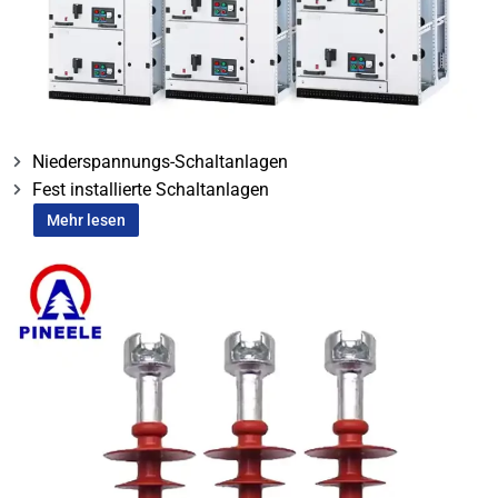
Niederspannungs-Schaltanlagen
Fest installierte Schaltanlagen
Mehr lesen