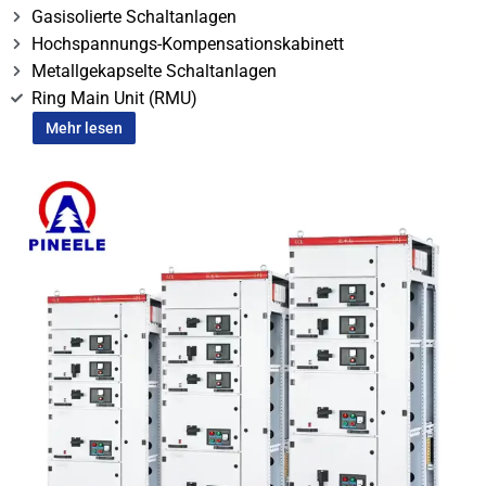
Gasisolierte Schaltanlagen
Hochspannungs-Kompensationskabinett
Metallgekapselte Schaltanlagen
Ring Main Unit (RMU)
Mehr lesen