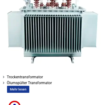
Trockentransformator
Ölumspülter Transformator
Mehr lesen