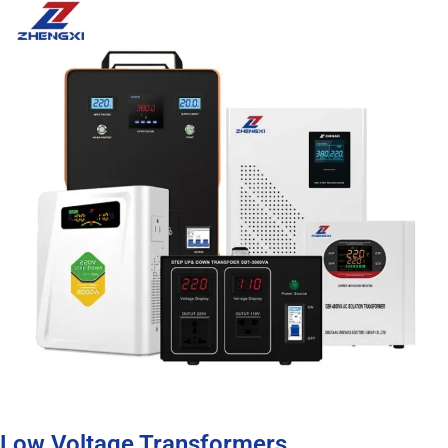
Low Voltage Transformers