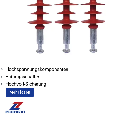
Hochspannungskomponenten
Erdungsschalter
Hochvolt-Sicherung
Mehr lesen