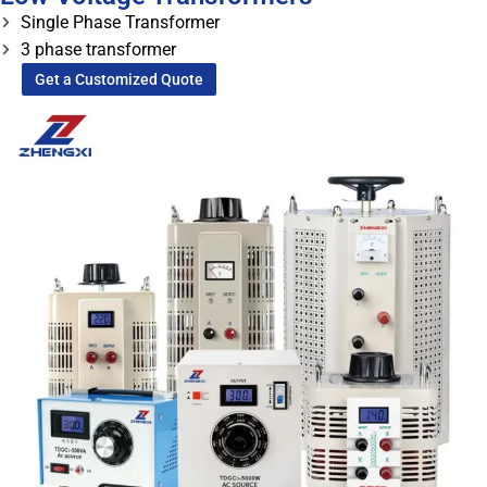
Single Phase Transformer
3 phase transformer
Get a Customized Quote