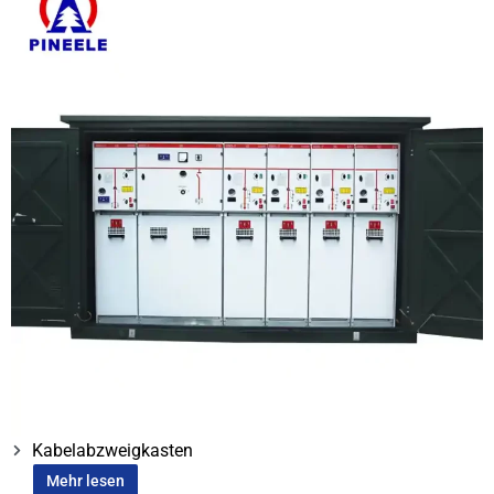
Kabelabzweigkasten
Mehr lesen