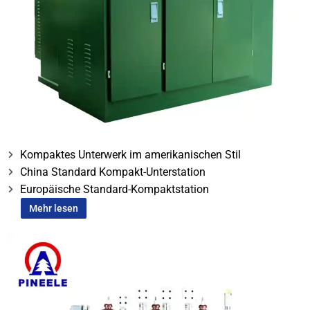
Kompaktes Unterwerk im amerikanischen Stil
China Standard Kompakt-Unterstation
Europäische Standard-Kompaktstation
Mehr lesen