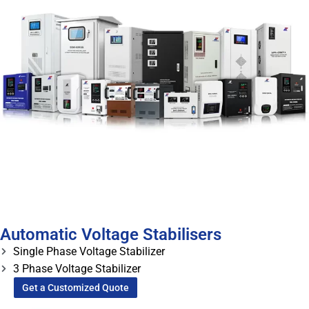
Automatic Voltage Stabilisers
Single Phase Voltage Stabilizer
3 Phase Voltage Stabilizer
Get a Customized Quote