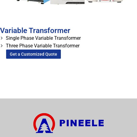
Variable Transformer
Single Phase Variable Transformer
Three Phase Variable Transformer
Get a Customized Quote