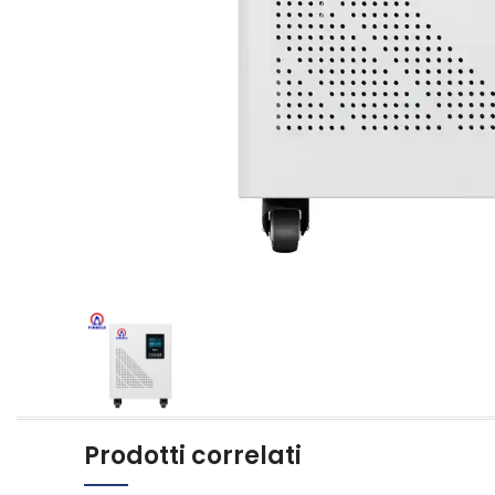
Prodotti correlati