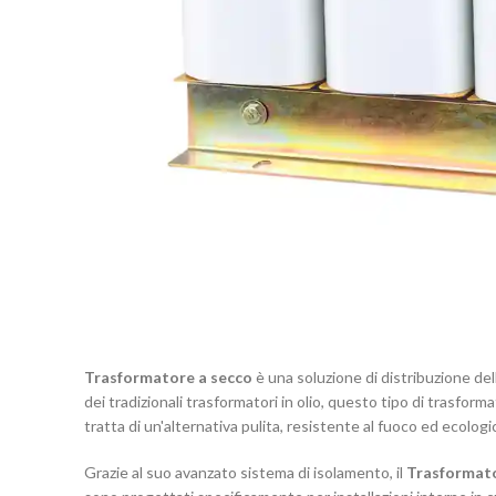
Trasformatore a secco
è una soluzione di distribuzione dell
dei tradizionali trasformatori in olio, questo tipo di trasforma
tratta di un'alternativa pulita, resistente al fuoco ed ecologic
Grazie al suo avanzato sistema di isolamento, il
Trasformato