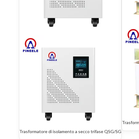
Trasform
Trasformatore di isolamento a secco trifase QSG/SG