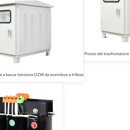
Prezzo del trasformatore 
e a bassa tensione DZW da monofase a trifase