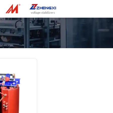
voltage stabilizers