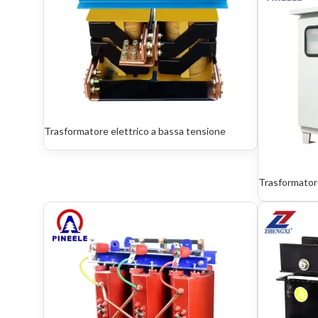
Trasformatore elettrico a bassa tensione
Trasformator