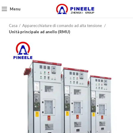
Menu
Casa
Apparecchiature di comando ad alta tensione
Unità principale ad anello (RMU)