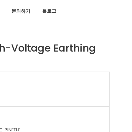
문의하기
블로그
h-Voltage Earthing
, PINEELE