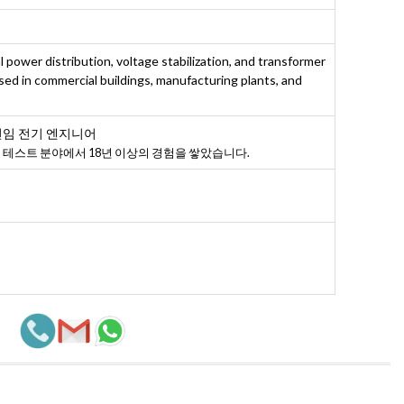
al power distribution, voltage stabilization, and transformer
sed in commercial buildings, manufacturing plants, and
선임 전기 엔지니어
및 테스트 분야에서 18년 이상의 경험을 쌓았습니다.