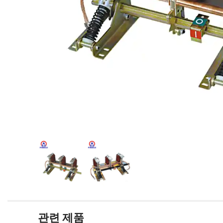
관련 제품