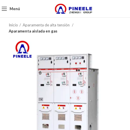
Menú
Inicio
Aparamenta de alta tensión
Aparamenta aislada en gas