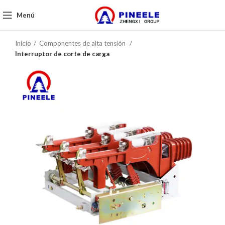
Menú
Inicio
Componentes de alta tensión
Interruptor de corte de carga