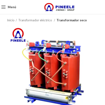
Menú
Inicio
Transformador eléctrico
Transformador seco