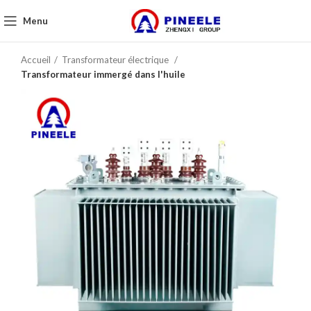
Menu
Accueil
Transformateur électrique
Transformateur immergé dans l'huile