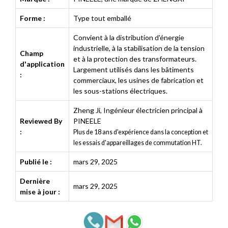
Forme :
Type tout emballé
Convient à la distribution d'énergie
industrielle, à la stabilisation de la tension
Champ
et à la protection des transformateurs.
d'application
Largement utilisés dans les bâtiments
:
commerciaux, les usines de fabrication et
les sous-stations électriques.
Zheng Ji
,
Ingénieur électricien principal à
Reviewed By
PINEELE
:
Plus de 18 ans d'expérience dans la conception et
les essais d'appareillages de commutation HT.
Publié le :
mars 29, 2025
Dernière
mars 29, 2025
mise à jour :