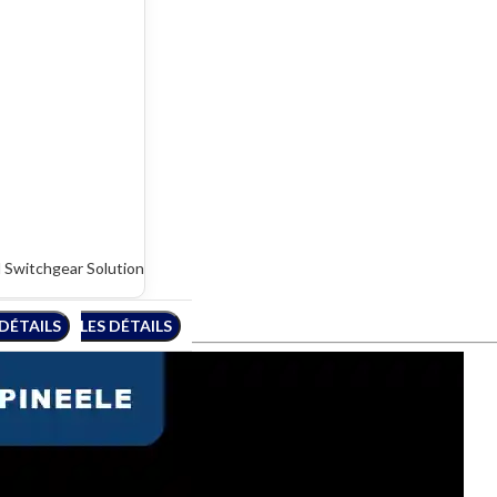
 Switchgear Solution
 DÉTAILS
VOIR LES DÉTAILS