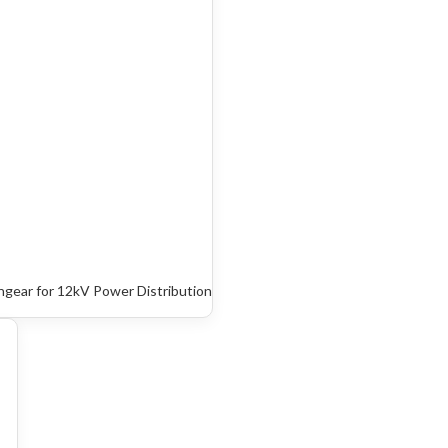
gear for 12kV Power Distribution