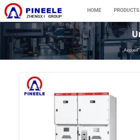
HOME
PRODUCTS
U
Accueil