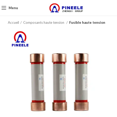
Menu
Accueil
Composants haute tension
Fusible haute tension