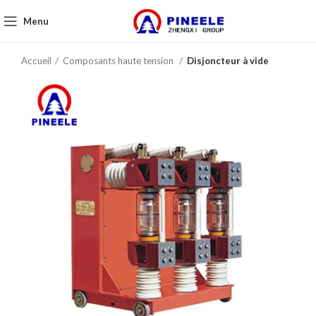
Menu
Accueil
Composants haute tension
Disjoncteur à vide