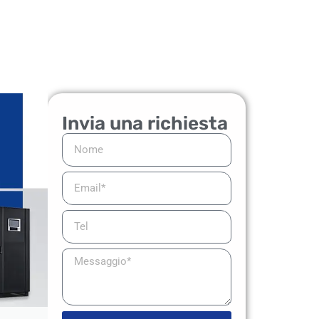
Invia una richiesta