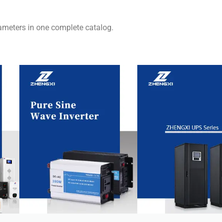
ameters in one complete catalog.