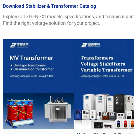
Download Stabilizer & Transformer Catalog
Explore all ZHENGXI models, specifications, and technical par
Find the right voltage solution for your project.