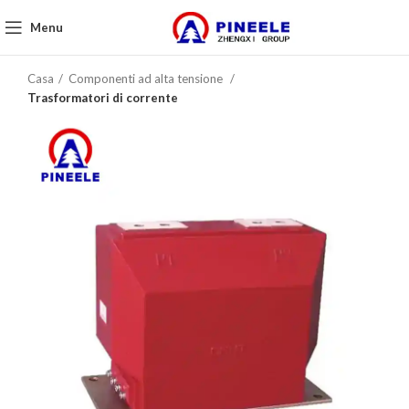
Menu
Casa
Componenti ad alta tensione
Trasformatori di corrente