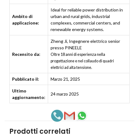
Ideal for reliable power distribution in
Ambito di
urban and rural grids, industrial
applicazione:
complexes, commercial centers, and
renewable energy systems.
Zheng Ji
,
Ingegnere elettrico senior
presso PINEELE
Recensito da:
Oltre 18 anni di esperienza nella
progettazione e nel collaudo di quadri
elettrici ad alta tensione.
Pubblicato il:
Marzo 21, 2025
Ultimo
24 marzo 2025
aggiornamento:
Prodotti correlati