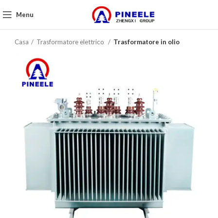
Menu
Casa
Trasformatore elettrico
Trasformatore in olio