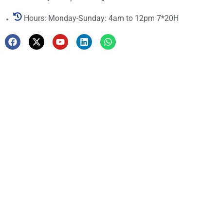
Hours: Monday-Sunday: 4am to 12pm 7*20H