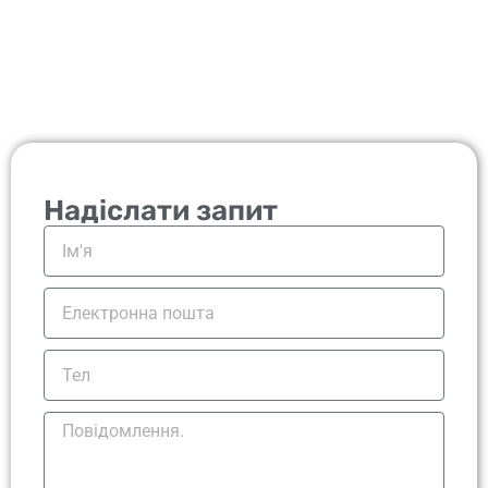
Надіслати запит