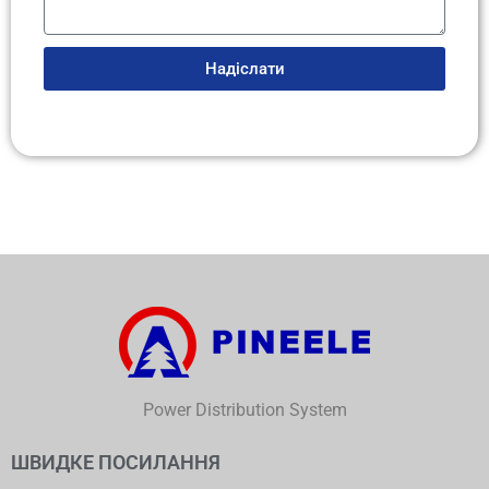
Надіслати
Power Distribution System
ШВИДКЕ ПОСИЛАННЯ