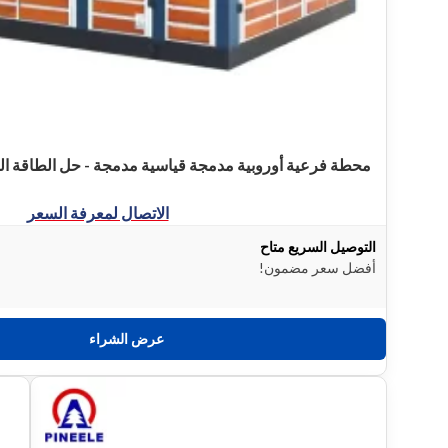
محطة فرعية أوروبية مدمجة قياسية مدمجة - حل الطاقة المع
الاتصال لمعرفة السعر
التوصيل السريع متاح
أفضل سعر مضمون!
عرض الشراء