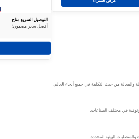
عرض الشراء
ا
التوصيل السريع متاح
أفضل سعر مضمون!
 والفعالة من حيث التكلفة في جميع أنحاء العالم.
موثوقية في مختلف الصناعات.
 والمتطلبات البيئية المحددة.