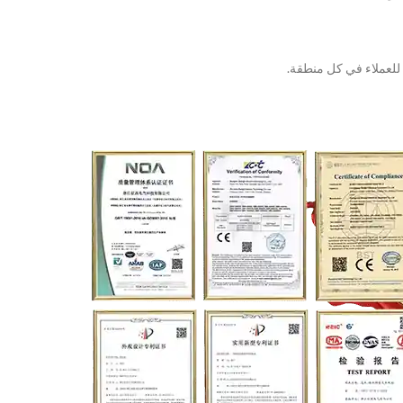
للعملاء في كل منطقة.