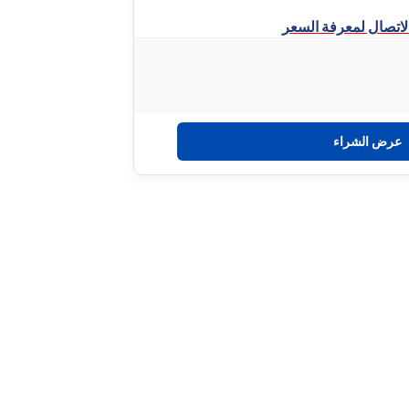
لاتصال لمعرفة السعر
عرض الشراء