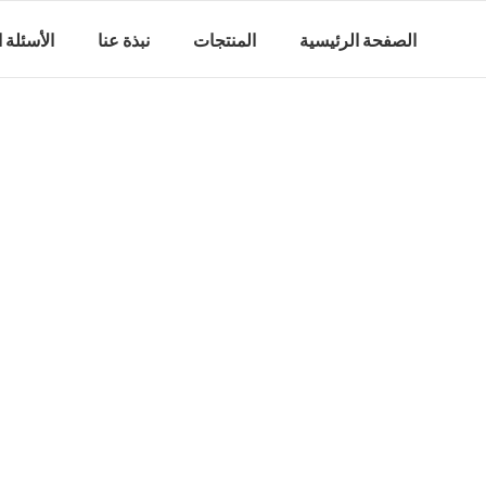
الصفحة الرئيسية
المنتجات
نبذة عنا
الأسئلة 