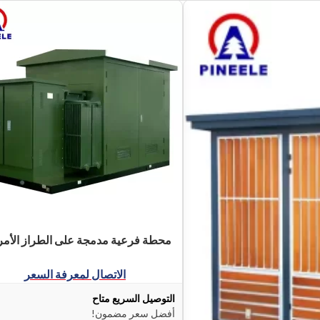
محطة فرعية مدمجة على الطراز الأم
الاتصال لمعرفة السعر
التوصيل السريع متاح
أفضل سعر مضمون!