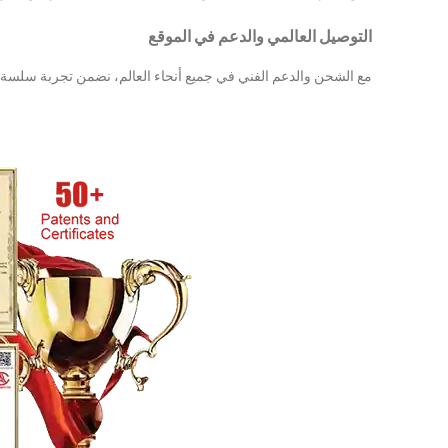
التوصيل العالمي والدعم في الموقع
مع الشحن والدعم الفني في جميع أنحاء العالم، نضمن تجربة سلسة 