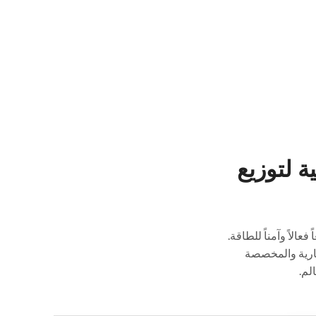
ة لتوزيع
فعالاً وآمناً للطاقة.
يارية والمخصصة
لم.