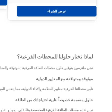
عرض الشراء
لماذا تختار حلولنا للمحطات الفرعية؟
نحن ملتزمون بتوفير حلول محطات الطاقة الفرعية الموثوقة والفعالة
موثوقة ومتوافقة مع المعايير الدولية
تلبي محطاتنا الفرعية معايير السلامة والأداء الدولية، مما يضمن ال
حلول مصممة خصيصاً لتلبية احتياجاتك من الطاقة
نحن نقدم
محطات الطاقة الفرعية المخصصة
بناءً على الجهد والقدرة