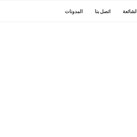
الشائعة
اتصل بنا
المدونات