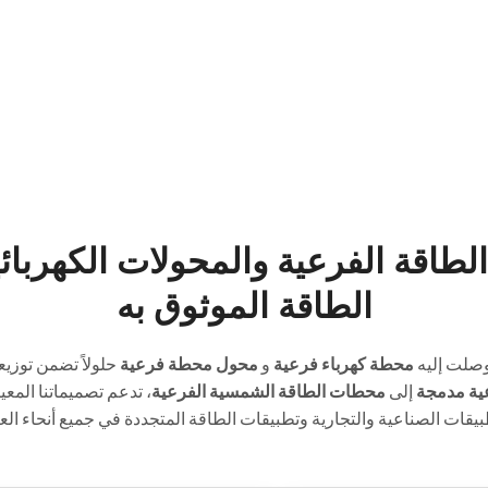
طاقة الفرعية والمحولات الكهربائي
الطاقة الموثوق به
وصلت إليه
محطة كهرباء فرعية
و
محول محطة فرعية
حلولاً تضمن توزيعاً 
ة مدمجة
إلى
محطات الطاقة الشمسية الفرعية
، تدعم تصميماتنا المع
بيقات الصناعية والتجارية وتطبيقات الطاقة المتجددة في جميع أنحاء العا