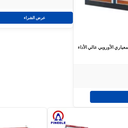
عرض الشراء
ياري الأوروبي عالي الأداء