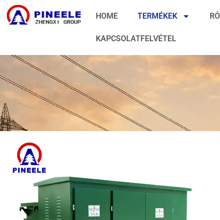
HOME
TERMÉKEK
RÓ
KAPCSOLATFELVÉTEL