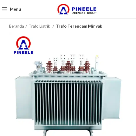
Menu
Beranda
Trafo Listrik
Trafo Terendam Minyak