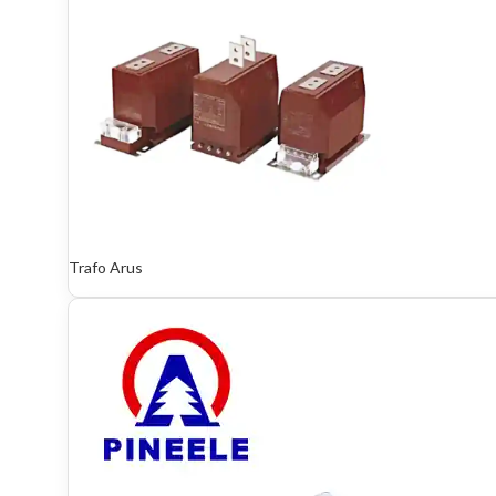
Trafo Arus