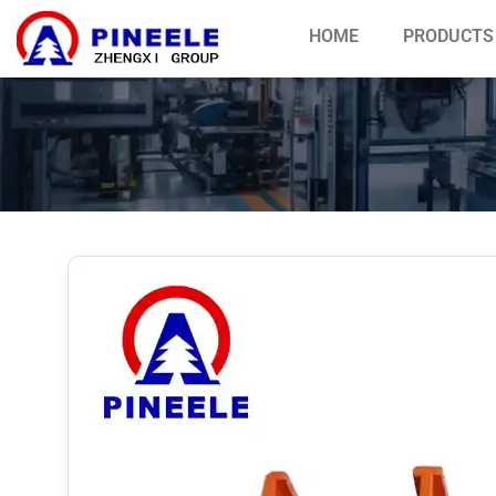
HOME
PRODUCTS