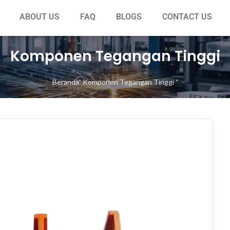
ABOUT US
FAQ
BLOGS
CONTACT US
Komponen Tegangan Tinggi
Beranda
"
Komponen Tegangan Tinggi
"