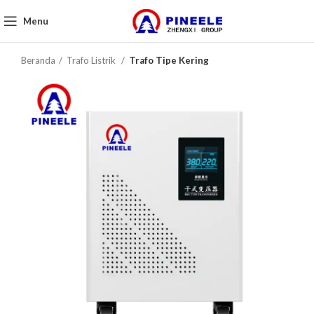
Menu
Beranda
Trafo Listrik
Trafo Tipe Kering