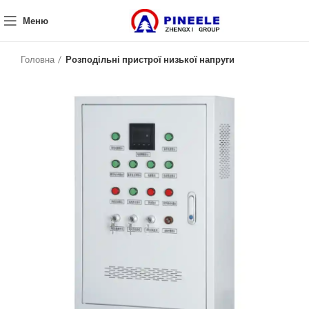
Меню
Головна
Розподільні пристрої низької напруги