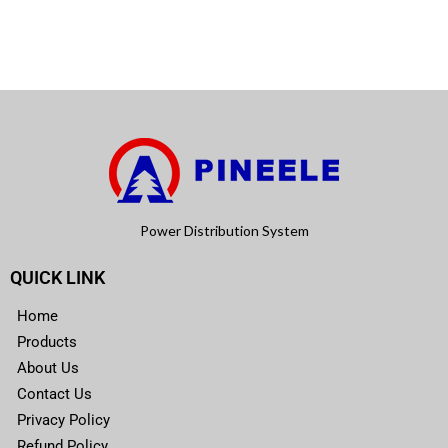
Power Distribution System
QUICK LINK
Home
Products
About Us
Contact Us
Privacy Policy
Refund Policy