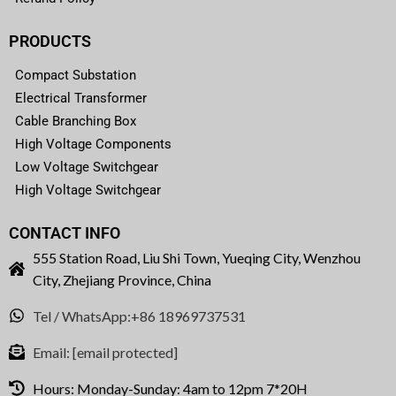
PRODUCTS
Compact Substation
Electrical Transformer
Cable Branching Box
High Voltage Components
Low Voltage Switchgear
High Voltage Switchgear
CONTACT INFO
555 Station Road, Liu Shi Town, Yueqing City, Wenzhou
City, Zhejiang Province, China
Tel / WhatsApp:+86 18969737531
Email:
[email protected]
Hours: Monday-Sunday: 4am to 12pm 7*20H