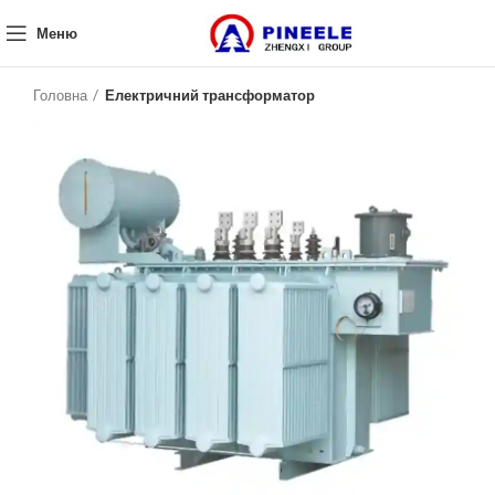
Меню
Головна
Електричний трансформатор