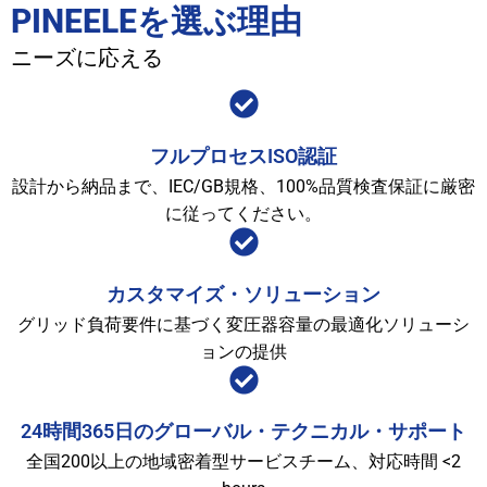
PINEELEを選ぶ理由
ニーズに応える
フルプロセスISO認証
設計から納品まで、IEC/GB規格、100%品質検査保証に厳密
に従ってください。
カスタマイズ・ソリューション
グリッド負荷要件に基づく変圧器容量の最適化ソリューシ
ョンの提供
24時間365日のグローバル・テクニカル・サポート
全国200以上の地域密着型サービスチーム、対応時間 <2