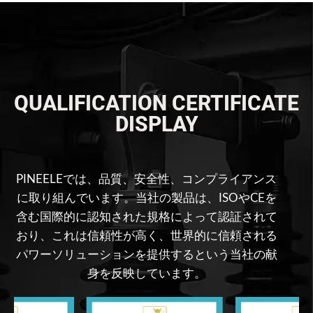
QUALIFICATION CERTIFICATE
DISPLAY
PINEELEでは、品質、安全性、コンプライアンス
に取り組んでいます。当社の製品は、ISOやCEを
含む国際的に認知された規格によって認証されて
おり、これは信頼性が高く、世界的に信頼される
パワーソリューションを提供するという当社の献
身を反映しています。