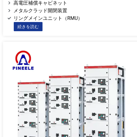
高電圧補償キャビネット
メタルクラッド開閉装置
リングメインユニット（RMU）
続きを読む