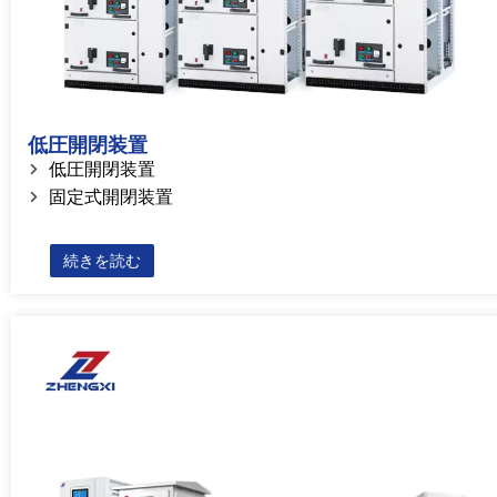
低圧開閉装置
低圧開閉装置
固定式開閉装置
続きを読む