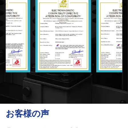
お客様の声