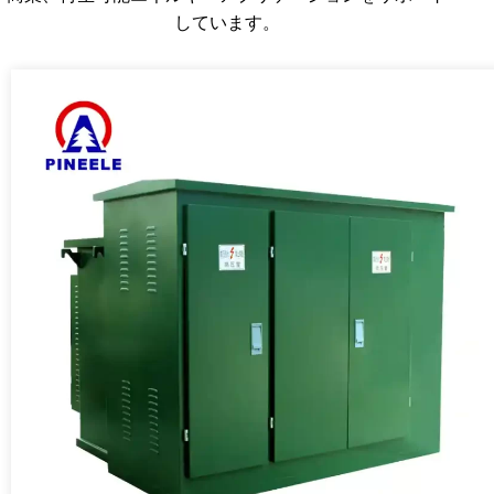
しています。