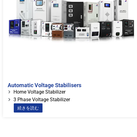
Automatic Voltage Stabilisers
Home Voltage Stabilizer
3 Phase Voltage Stabilizer
続きを読む