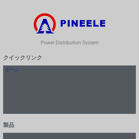
Power Distribution System
クイックリンク
ホーム
製品紹介
会社概要
お問い合わせ
プライバシーポリシー
返金ポリシー
製品
コンパクト変電所