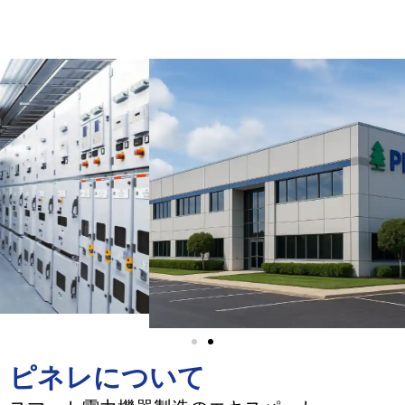
ピネレについて