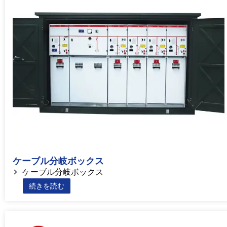
ケーブル分岐ボックス
ケーブル分岐ボックス
続きを読む