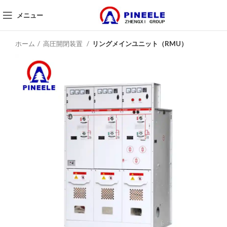
メニュー
ホーム
高圧開閉装置
リングメインユニット（RMU）