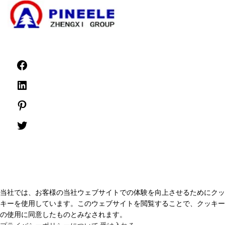
©1999 -
PINEELE 無断複写・転載を禁じます。
株式会社パイン電器グループの書面による明示的な許可なく、ここに含まれ
る資料をいかなる形式または媒体で複製することを禁じます。
当社では、お客様の当社ウェブサイトでの体験を向上させるためにクッ
キーを使用しています。このウェブサイトを閲覧することで、クッキー
の使用に同意したものとみなされます。