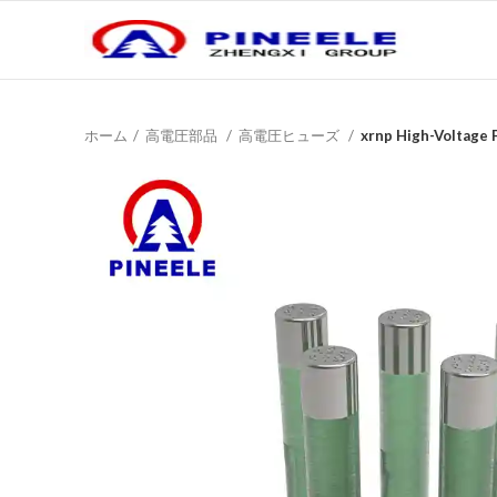
ホーム
高電圧部品
高電圧ヒューズ
xrnp High-Voltage 